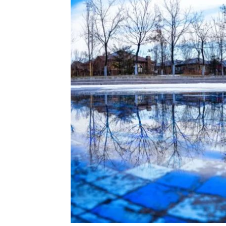
投資者關係