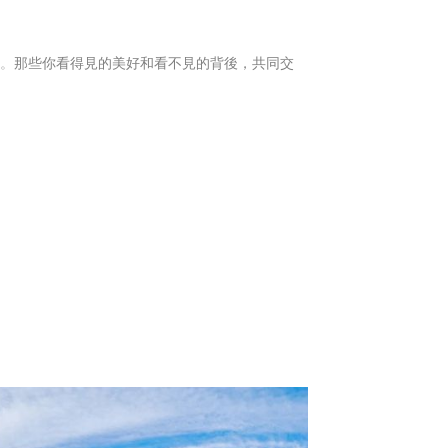
節。
那些你看得見的美好和看不見的背後，共同交